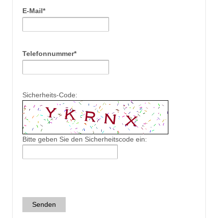
E-Mail*
Telefonnummer*
Sicherheits-Code:
Bitte geben Sie den Sicherheitscode ein:
Senden