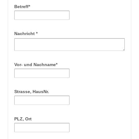
Betreff*
Nachricht *
Vor- und Nachname*
Strasse, HausNr.
PLZ, Ort