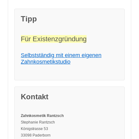
Tipp
Für Existenzgründung
Selbstständig mit einem eigenen
Zahnkosmetikstudio
Kontakt
Zahnkosmetik Rantzsch
Stephanie Rantzsch
Königstrasse 53
33098 Paderborn