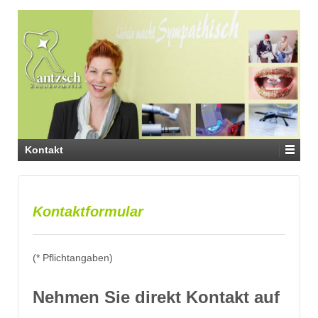
Kontakt
Kontaktformular
(* Pflichtangaben)
Nehmen Sie direkt Kontakt auf